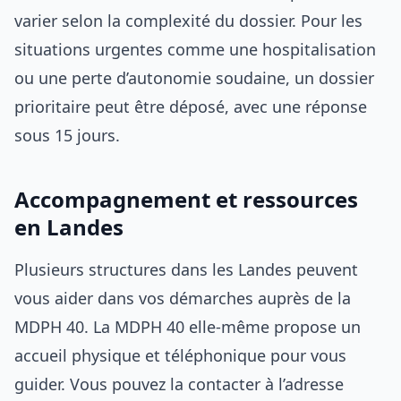
varier selon la complexité du dossier. Pour les
situations urgentes comme une hospitalisation
ou une perte d’autonomie soudaine, un dossier
prioritaire peut être déposé, avec une réponse
sous 15 jours.
Accompagnement et ressources
en Landes
Plusieurs structures dans les Landes peuvent
vous aider dans vos démarches auprès de la
MDPH 40. La MDPH 40 elle-même propose un
accueil physique et téléphonique pour vous
guider. Vous pouvez la contacter à l’adresse