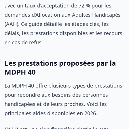
avec un taux d’acceptation de 72 % pour les
demandes d’Allocation aux Adultes Handicapés
(AAH). Ce guide détaille les étapes clés, les
délais, les prestations disponibles et les recours
en cas de refus.
Les prestations proposées par la
MDPH 40
La MDPH 40 offre plusieurs types de prestations
pour répondre aux besoins des personnes
handicapées et de leurs proches. Voici les
principales aides disponibles en 2026.