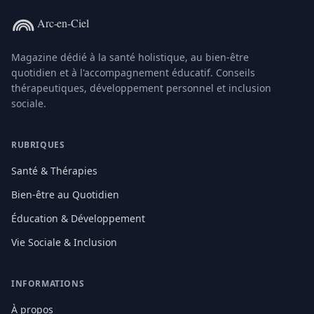
Magazine dédié à la santé holistique, au bien-être
quotidien et à l'accompagnement éducatif. Conseils
thérapeutiques, développement personnel et inclusion
sociale.
RUBRIQUES
Santé & Thérapies
Bien-être au Quotidien
Éducation & Développement
Vie Sociale & Inclusion
INFORMATIONS
À propos