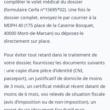
compléter le volet médical du dossier
(formulaire Cerfa n°15695*02). Une fois le
dossier complet, envoyez-le par courrier à la
MDPH 40 (175 place de la Caserne Bosquet,
40000 Mont-de-Marsan) ou déposez-le
directement sur place.
Pour éviter tout retard dans le traitement de
votre dossier, fournissez les documents suivants
: une copie d’une pièce d’identité (CNI,
passeport), un justificatif de domicile de moins
de 3 mois, un certificat médical récent datant de
moins de 6 mois, vos relevés de situation fiscale
(avis d’imposition ou de non-imposition), un
projet de vie (document facultatif mais