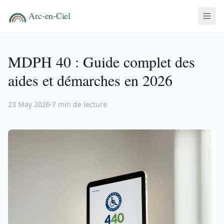
MDPH 40 : Guide complet des
aides et démarches en 2026
23 May 2026
7 min de lecture