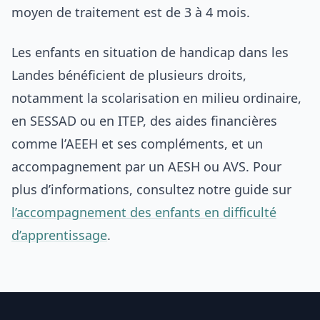
moyen de traitement est de 3 à 4 mois.
Les enfants en situation de handicap dans les
Landes bénéficient de plusieurs droits,
notamment la scolarisation en milieu ordinaire,
en SESSAD ou en ITEP, des aides financières
comme l’AEEH et ses compléments, et un
accompagnement par un AESH ou AVS. Pour
plus d’informations, consultez notre guide sur
l’accompagnement des enfants en difficulté
d’apprentissage
.