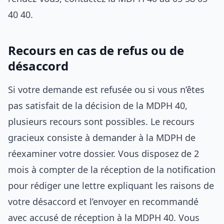
40 40.
Recours en cas de refus ou de
désaccord
Si votre demande est refusée ou si vous n’êtes
pas satisfait de la décision de la MDPH 40,
plusieurs recours sont possibles. Le recours
gracieux consiste à demander à la MDPH de
réexaminer votre dossier. Vous disposez de 2
mois à compter de la réception de la notification
pour rédiger une lettre expliquant les raisons de
votre désaccord et l’envoyer en recommandé
avec accusé de réception à la MDPH 40. Vous