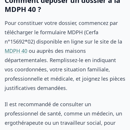
Comment déposer un dossier à la
MDPH 40 ?
Pour constituer votre dossier, commencez par
télécharger le formulaire MDPH (Cerfa
n°15692*02) disponible en ligne sur le site de la
MDPH 40
ou auprès des maisons
départementales. Remplissez-le en indiquant
vos coordonnées, votre situation familiale,
professionnelle et médicale, et joignez les pièces
justificatives demandées.
Il est recommandé de consulter un
professionnel de santé, comme un médecin, un
ergothérapeute ou un travailleur social, pour