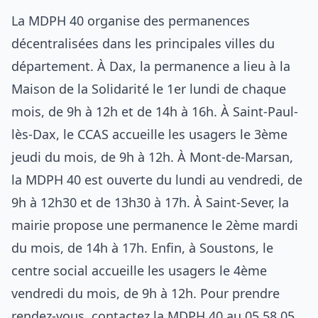
La MDPH 40 organise des permanences
décentralisées dans les principales villes du
département. À Dax, la permanence a lieu à la
Maison de la Solidarité le 1er lundi de chaque
mois, de 9h à 12h et de 14h à 16h. À Saint-Paul-
lès-Dax, le CCAS accueille les usagers le 3ème
jeudi du mois, de 9h à 12h. À Mont-de-Marsan,
la MDPH 40 est ouverte du lundi au vendredi, de
9h à 12h30 et de 13h30 à 17h. À Saint-Sever, la
mairie propose une permanence le 2ème mardi
du mois, de 14h à 17h. Enfin, à Soustons, le
centre social accueille les usagers le 4ème
vendredi du mois, de 9h à 12h. Pour prendre
rendez-vous, contactez la MDPH 40 au 05 58 05