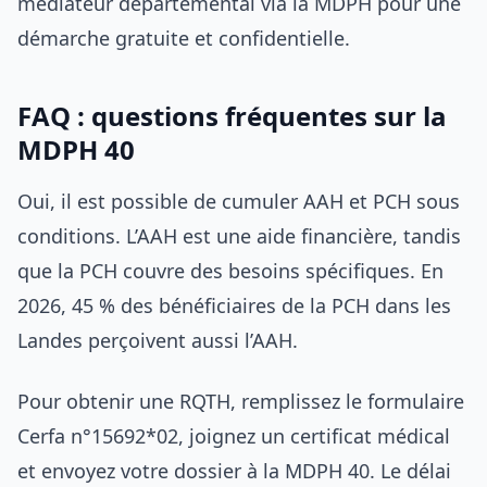
médiateur départemental via la MDPH pour une
démarche gratuite et confidentielle.
FAQ : questions fréquentes sur la
MDPH 40
Oui, il est possible de cumuler AAH et PCH sous
conditions. L’AAH est une aide financière, tandis
que la PCH couvre des besoins spécifiques. En
2026, 45 % des bénéficiaires de la PCH dans les
Landes perçoivent aussi l’AAH.
Pour obtenir une RQTH, remplissez le formulaire
Cerfa n°15692*02, joignez un certificat médical
et envoyez votre dossier à la MDPH 40. Le délai