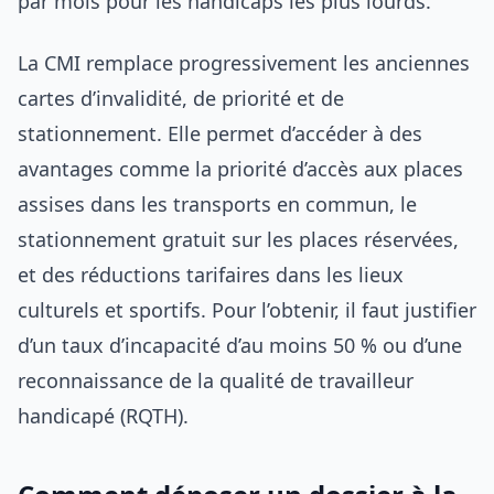
par mois pour les handicaps les plus lourds.
La CMI remplace progressivement les anciennes
cartes d’invalidité, de priorité et de
stationnement. Elle permet d’accéder à des
avantages comme la priorité d’accès aux places
assises dans les transports en commun, le
stationnement gratuit sur les places réservées,
et des réductions tarifaires dans les lieux
culturels et sportifs. Pour l’obtenir, il faut justifier
d’un taux d’incapacité d’au moins 50 % ou d’une
reconnaissance de la qualité de travailleur
handicapé (RQTH).