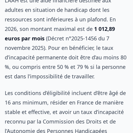
L’AAH est une aide financière destinée aux
adultes en situation de handicap dont les
ressources sont inférieures à un plafond. En
2026, son montant maximal est de
1 012,89
euros par mois
(Décret n°2025-1456 du 7
novembre 2025). Pour en bénéficier, le taux
d’incapacité permanente doit être d’au moins 80
%, ou compris entre 50 % et 79 % si la personne
est dans l’impossibilité de travailler.
Les conditions d’éligibilité incluent d’être âgé de
16 ans minimum, résider en France de manière
stable et effective, et avoir un taux d’incapacité
reconnu par la Commission des Droits et de
l’Autonomie des Personnes Handicapées