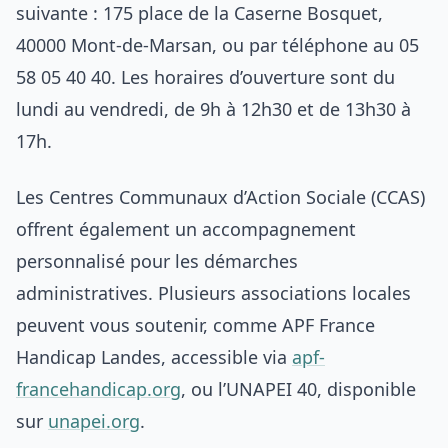
suivante : 175 place de la Caserne Bosquet,
40000 Mont-de-Marsan, ou par téléphone au 05
58 05 40 40. Les horaires d’ouverture sont du
lundi au vendredi, de 9h à 12h30 et de 13h30 à
17h.
Les Centres Communaux d’Action Sociale (CCAS)
offrent également un accompagnement
personnalisé pour les démarches
administratives. Plusieurs associations locales
peuvent vous soutenir, comme APF France
Handicap Landes, accessible via
apf-
francehandicap.org
, ou l’UNAPEI 40, disponible
sur
unapei.org
.