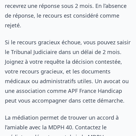
recevrez une réponse sous 2 mois. En l’absence
de réponse, le recours est considéré comme
rejeté.
Si le recours gracieux échoue, vous pouvez saisir
le Tribunal Judiciaire dans un délai de 2 mois.
Joignez à votre requête la décision contestée,
votre recours gracieux, et les documents
médicaux ou administratifs utiles. Un avocat ou
une association comme APF France Handicap
peut vous accompagner dans cette démarche.
La médiation permet de trouver un accord à
l’amiable avec la MDPH 40. Contactez le