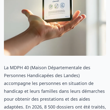
La MDPH 40 (Maison Départementale des
Personnes Handicapées des Landes)
accompagne les personnes en situation de
handicap et leurs familles dans leurs démarches
pour obtenir des prestations et des aides
adaptées. En 2026, 8 500 dossiers ont été traités,