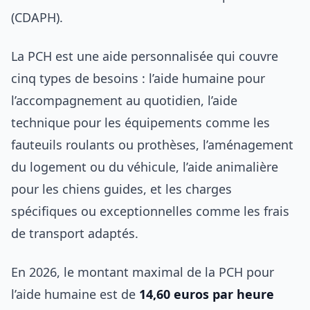
(CDAPH).
La PCH est une aide personnalisée qui couvre
cinq types de besoins : l’aide humaine pour
l’accompagnement au quotidien, l’aide
technique pour les équipements comme les
fauteuils roulants ou prothèses, l’aménagement
du logement ou du véhicule, l’aide animalière
pour les chiens guides, et les charges
spécifiques ou exceptionnelles comme les frais
de transport adaptés.
En 2026, le montant maximal de la PCH pour
l’aide humaine est de
14,60 euros par heure