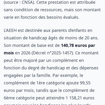
(source : CNSA). Cette prestation est attribuée
sans condition de ressources, mais son montant
varie en fonction des besoins évalués.
L’AEEH est destinée aux parents d’enfants en
situation de handicap âgés de moins de 20 ans.
Son montant de base est de
140,78 euros par
mois
en 2026 (Décret n°2025-1457). Ce montant
peut être majoré par un complément en
fonction du degré de handicap et des dépenses
engagées par la famille. Par exemple, le
complément de 1ère catégorie ajoute 99,55
euros par mois, tandis que le complément de
6ème catégorie peut atteindre 1 158,21 euros