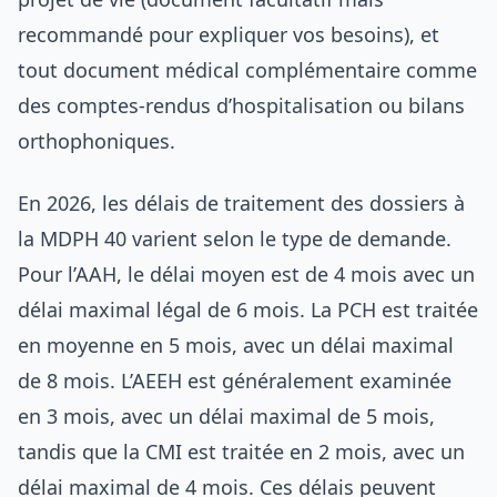
recommandé pour expliquer vos besoins), et
tout document médical complémentaire comme
des comptes-rendus d’hospitalisation ou bilans
orthophoniques.
En 2026, les délais de traitement des dossiers à
la MDPH 40 varient selon le type de demande.
Pour l’AAH, le délai moyen est de 4 mois avec un
délai maximal légal de 6 mois. La PCH est traitée
en moyenne en 5 mois, avec un délai maximal
de 8 mois. L’AEEH est généralement examinée
en 3 mois, avec un délai maximal de 5 mois,
tandis que la CMI est traitée en 2 mois, avec un
délai maximal de 4 mois. Ces délais peuvent