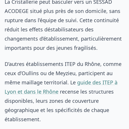
La Cristallerie peut basculer vers un SESSAD
ACODEGE situé plus près de son domicile, sans
rupture dans l’équipe de suivi. Cette continuité
réduit les effets déstabilisateurs des
changements d’établissement, particulièrement
importants pour des jeunes fragilisés.
D’autres établissements ITEP du Rhône, comme
ceux d’Oullins ou de Meyzieu, participent au
même maillage territorial. Le
guide des ITEP à
Lyon et dans le Rhône
recense les structures
disponibles, leurs zones de couverture
géographique et les spécificités de chaque
établissement.