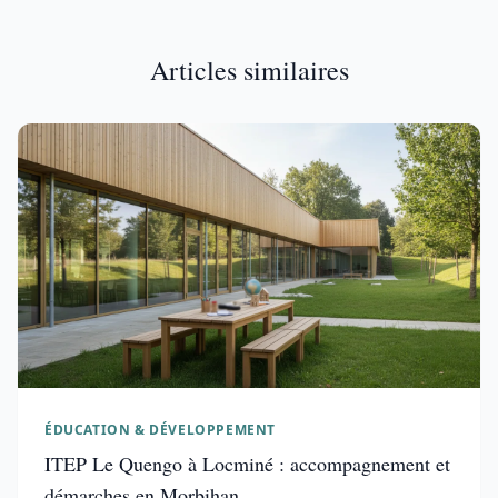
Articles similaires
ÉDUCATION & DÉVELOPPEMENT
ITEP Le Quengo à Locminé : accompagnement et
démarches en Morbihan