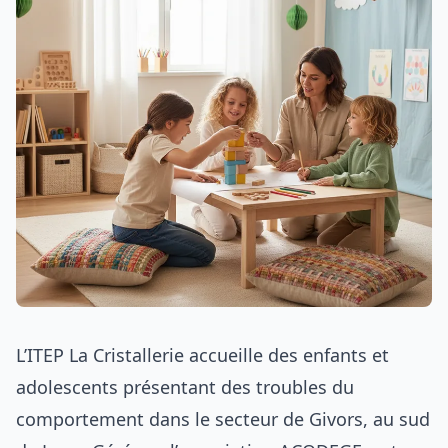
L’ITEP La Cristallerie accueille des enfants et
adolescents présentant des troubles du
comportement dans le secteur de Givors, au sud