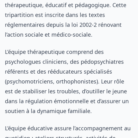
thérapeutique, éducatif et pédagogique. Cette
tripartition est inscrite dans les textes
réglementaires depuis la loi 2002-2 rénovant
l’action sociale et médico-sociale.
L’équipe thérapeutique comprend des
psychologues cliniciens, des pédopsychiatres
référents et des rééducateurs spécialisés
(psychomotriciens, orthophonistes). Leur rôle
est de stabiliser les troubles, d’outiller le jeune
dans la régulation émotionnelle et d’assurer un
soutien à la dynamique familiale.
L’équipe éducative assure l’accompagnement au