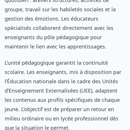
quotidien : ateliers structurés, activités de
groupe, travail sur les habiletés sociales et la
gestion des émotions. Les éducateurs
spécialisés collaborent directement avec les
enseignants du pôle pédagogique pour
maintenir le lien avec les apprentissages.
L’unité pédagogique garantit la continuité
scolaire. Les enseignants, mis à disposition par
l’Éducation nationale dans le cadre des Unités
d’Enseignement Externalisées (UEE), adaptent
les contenus aux profils spécifiques de chaque
jeune. L’objectif est de préparer un retour en
milieu ordinaire ou en lycée professionnel dès
que la situation le permet.