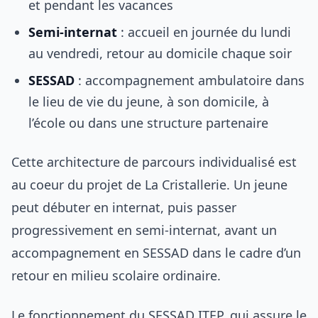
et pendant les vacances
Semi-internat
: accueil en journée du lundi
au vendredi, retour au domicile chaque soir
SESSAD
: accompagnement ambulatoire dans
le lieu de vie du jeune, à son domicile, à
l’école ou dans une structure partenaire
Cette architecture de parcours individualisé est
au coeur du projet de La Cristallerie. Un jeune
peut débuter en internat, puis passer
progressivement en semi-internat, avant un
accompagnement en SESSAD dans le cadre d’un
retour en milieu scolaire ordinaire.
Le fonctionnement du SESSAD ITEP, qui assure le