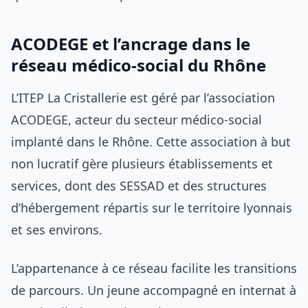
ACODEGE et l’ancrage dans le
réseau médico-social du Rhône
L’ITEP La Cristallerie est géré par l’association
ACODEGE, acteur du secteur médico-social
implanté dans le Rhône. Cette association à but
non lucratif gère plusieurs établissements et
services, dont des SESSAD et des structures
d’hébergement répartis sur le territoire lyonnais
et ses environs.
L’appartenance à ce réseau facilite les transitions
de parcours. Un jeune accompagné en internat à