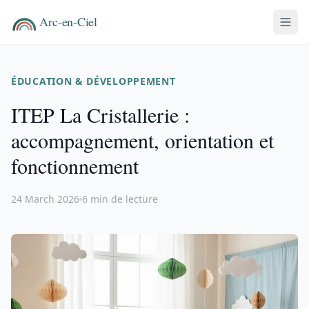
ÉDUCATION & DÉVELOPPEMENT
ITEP La Cristallerie :
accompagnement, orientation et
fonctionnement
24 March 2026
6 min de lecture