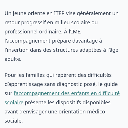
Un jeune orienté en ITEP vise généralement un
retour progressif en milieu scolaire ou
professionnel ordinaire. À l’IME,
l’accompagnement prépare davantage à
l’insertion dans des structures adaptées à l’âge
adulte.
Pour les familles qui repèrent des difficultés
d’apprentissage sans diagnostic posé, le guide
sur
l’accompagnement des enfants en difficulté
scolaire
présente les dispositifs disponibles
avant d’envisager une orientation médico-
sociale.