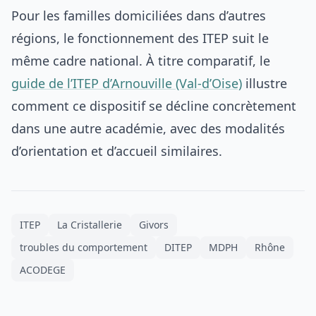
Pour les familles domiciliées dans d’autres
régions, le fonctionnement des ITEP suit le
même cadre national. À titre comparatif, le
guide de l’ITEP d’Arnouville (Val-d’Oise)
illustre
comment ce dispositif se décline concrètement
dans une autre académie, avec des modalités
d’orientation et d’accueil similaires.
ITEP
La Cristallerie
Givors
troubles du comportement
DITEP
MDPH
Rhône
ACODEGE