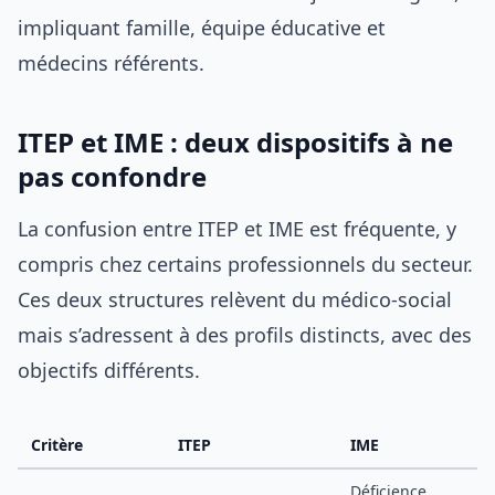
impliquant famille, équipe éducative et
médecins référents.
ITEP et IME : deux dispositifs à ne
pas confondre
La confusion entre ITEP et IME est fréquente, y
compris chez certains professionnels du secteur.
Ces deux structures relèvent du médico-social
mais s’adressent à des profils distincts, avec des
objectifs différents.
Critère
ITEP
IME
Déficience