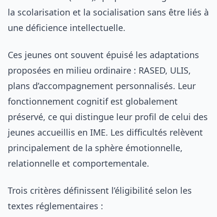
la scolarisation et la socialisation sans être liés à
une déficience intellectuelle.
Ces jeunes ont souvent épuisé les adaptations
proposées en milieu ordinaire : RASED, ULIS,
plans d’accompagnement personnalisés. Leur
fonctionnement cognitif est globalement
préservé, ce qui distingue leur profil de celui des
jeunes accueillis en IME. Les difficultés relèvent
principalement de la sphère émotionnelle,
relationnelle et comportementale.
Trois critères définissent l’éligibilité selon les
textes réglementaires :