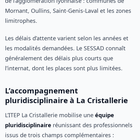
de l’agglomération lyonnaise : communes de
Mornant, Oullins, Saint-Genis-Laval et les zones
limitrophes.
Les délais d’attente varient selon les années et
les modalités demandées. Le SESSAD connaît
généralement des délais plus courts que
l’internat, dont les places sont plus limitées.
L’accompagnement
pluridisciplinaire à La Cristallerie
L’ITEP La Cristallerie mobilise une
équipe
pluridisciplinaire
réunissant des professionnels
issus de trois champs complémentaires :