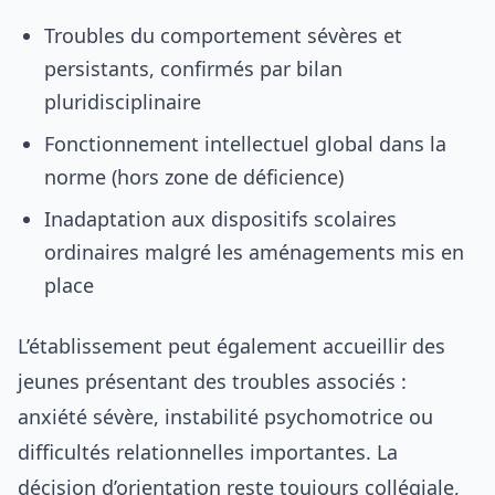
Troubles du comportement sévères et
persistants, confirmés par bilan
pluridisciplinaire
Fonctionnement intellectuel global dans la
norme (hors zone de déficience)
Inadaptation aux dispositifs scolaires
ordinaires malgré les aménagements mis en
place
L’établissement peut également accueillir des
jeunes présentant des troubles associés :
anxiété sévère, instabilité psychomotrice ou
difficultés relationnelles importantes. La
décision d’orientation reste toujours collégiale,