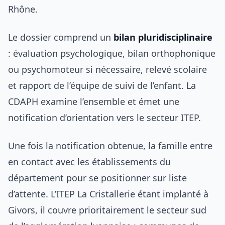
Rhône.
Le dossier comprend un
bilan pluridisciplinaire
: évaluation psychologique, bilan orthophonique
ou psychomoteur si nécessaire, relevé scolaire
et rapport de l’équipe de suivi de l’enfant. La
CDAPH examine l’ensemble et émet une
notification d’orientation vers le secteur ITEP.
Une fois la notification obtenue, la famille entre
en contact avec les établissements du
département pour se positionner sur liste
d’attente. L’ITEP La Cristallerie étant implanté à
Givors, il couvre prioritairement le secteur sud