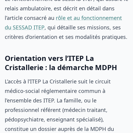
relais ambulatoire, est décrit en détail dans
l’article consacré au
rôle et au fonctionnement
du SESSAD ITEP
, qui détaille ses missions, ses
critères d’orientation et ses modalités pratiques.
Orientation vers l’ITEP La
Cristallerie : la démarche MDPH
L’accès à l’ITEP La Cristallerie suit le circuit
médico-social réglementaire commun à
l’ensemble des ITEP. La famille, ou le
professionnel référent (médecin traitant,
pédopsychiatre, enseignant spécialisé),
constitue un dossier auprès de la MDPH du