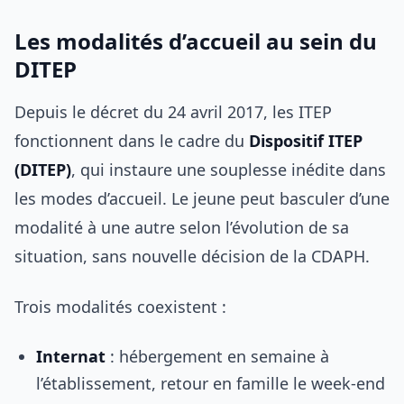
Les modalités d’accueil au sein du
DITEP
Depuis le décret du 24 avril 2017, les ITEP
fonctionnent dans le cadre du
Dispositif ITEP
(DITEP)
, qui instaure une souplesse inédite dans
les modes d’accueil. Le jeune peut basculer d’une
modalité à une autre selon l’évolution de sa
situation, sans nouvelle décision de la CDAPH.
Trois modalités coexistent :
Internat
: hébergement en semaine à
l’établissement, retour en famille le week-end