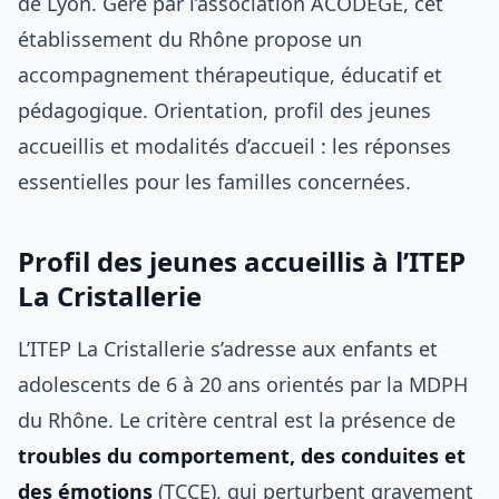
de Lyon. Géré par l’association ACODEGE, cet
établissement du Rhône propose un
accompagnement thérapeutique, éducatif et
pédagogique. Orientation, profil des jeunes
accueillis et modalités d’accueil : les réponses
essentielles pour les familles concernées.
Profil des jeunes accueillis à l’ITEP
La Cristallerie
L’ITEP La Cristallerie s’adresse aux enfants et
adolescents de 6 à 20 ans orientés par la MDPH
du Rhône. Le critère central est la présence de
troubles du comportement, des conduites et
des émotions
(TCCE), qui perturbent gravement